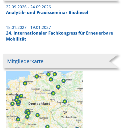
22.09.2026 - 24.09.2026
Analytik- und Praxisseminar Biodiesel
18.01.2027 - 19.01.2027
24. Internationaler Fachkongress für Erneuerbare
Mobilität
Mitgliederkarte