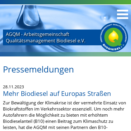
AGQM - Arbeitsgemeinschaft
Qualitätsmanagement Biodiesel e.V.
Pressemeldungen
28.11.2023
Mehr Biodiesel auf Europas Straßen
Zur Bewältigung der Klimakrise ist der vermehrte Einsatz von
Biokraftstoffen im Verkehrssektor essenziell. Um noch mehr
Autofahrern die Möglichkeit zu bieten mit erhöhtem
Biodieselanteil (B10) einen Beitrag zum Klimaschutz zu
leisten, hat die AGQM mit seinen Partnern den B10-