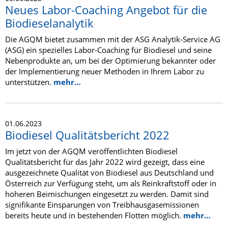
Neues Labor-Coaching Angebot für die
Biodieselanalytik
Die AGQM bietet zusammen mit der ASG Analytik-Service AG
(ASG) ein spezielles Labor-Coaching für Biodiesel und seine
Nebenprodukte an, um bei der Optimierung bekannter oder
der Implementierung neuer Methoden in Ihrem Labor zu
unterstützen.
mehr…
01.06.2023
Biodiesel Qualitätsbericht 2022
Im jetzt von der AGQM veröffentlichten Biodiesel
Qualitätsbericht für das Jahr 2022 wird gezeigt, dass eine
ausgezeichnete Qualität von Biodiesel aus Deutschland und
Österreich zur Verfügung steht, um als Reinkraftstoff oder in
höheren Beimischungen eingesetzt zu werden. Damit sind
signifikante Einsparungen von Treibhausgasemissionen
bereits heute und in bestehenden Flotten möglich.
mehr…