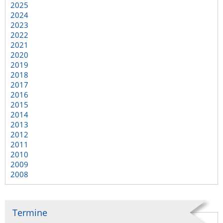
2025
2024
2023
2022
2021
2020
2019
2018
2017
2016
2015
2014
2013
2012
2011
2010
2009
2008
Termine