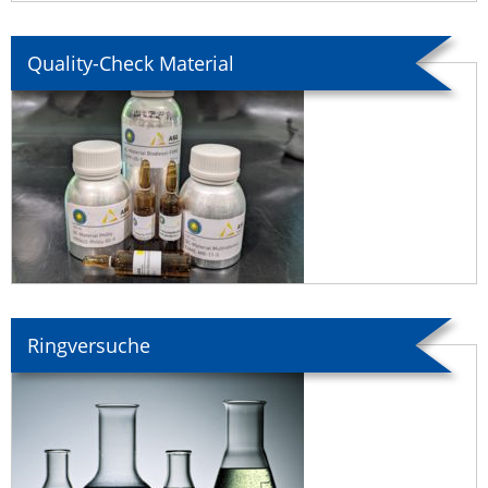
Quality-Check Material
Ringversuche