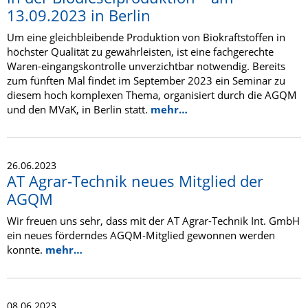
13.09.2023 in Berlin
Um eine gleichbleibende Produktion von Biokraftstoffen in
höchster Qualität zu gewährleisten, ist eine fachgerechte
Waren-eingangskontrolle unverzichtbar notwendig. Bereits
zum fünften Mal findet im September 2023 ein Seminar zu
diesem hoch komplexen Thema, organisiert durch die AGQM
und den MVaK, in Berlin statt.
mehr…
26.06.2023
AT Agrar-Technik neues Mitglied der
AGQM
Wir freuen uns sehr, dass mit der AT Agrar-Technik Int. GmbH
ein neues förderndes AGQM-Mitglied gewonnen werden
konnte.
mehr…
08.06.2023