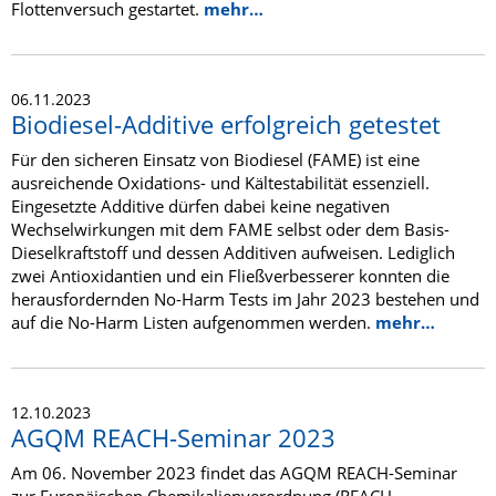
Flottenversuch gestartet.
mehr…
06.11.2023
Biodiesel-Additive erfolgreich getestet
Für den sicheren Einsatz von Biodiesel (FAME) ist eine
ausreichende Oxidations- und Kältestabilität essenziell.
Eingesetzte Additive dürfen dabei keine negativen
Wechselwirkungen mit dem FAME selbst oder dem Basis-
Dieselkraftstoff und dessen Additiven aufweisen. Lediglich
zwei Antioxidantien und ein Fließverbesserer konnten die
herausfordernden No-Harm Tests im Jahr 2023 bestehen und
auf die No-Harm Listen aufgenommen werden.
mehr…
12.10.2023
AGQM REACH-Seminar 2023
Am 06. November 2023 findet das AGQM REACH-Seminar