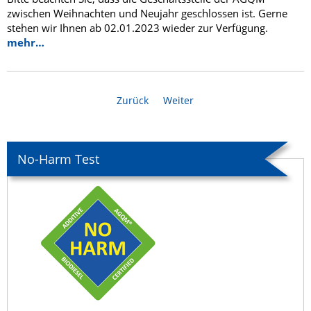
zwischen Weihnachten und Neujahr geschlossen ist. Gerne
stehen wir Ihnen ab 02.01.2023 wieder zur Verfügung.
mehr…
Zurück
Weiter
No-Harm Test