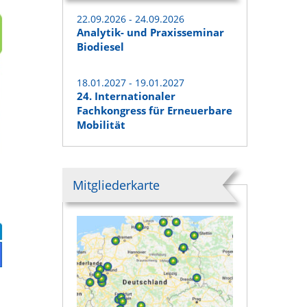
22.09.2026 - 24.09.2026
Analytik- und Praxisseminar
Biodiesel
18.01.2027 - 19.01.2027
24. Internationaler
Fachkongress für Erneuerbare
Mobilität
Mitgliederkarte