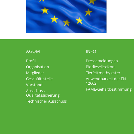
AGQM
INFO
Profil
Pressemeldungen
Organisation
Biodiesellexikon
Mitglieder
Tierfettmethylester
Geschäftsstelle
Anwendbarkeit der EN
12662
Vorstand
FAME-Gehaltbestimmung
Ausschuss
Qualitätssicherung
Technischer Ausschuss