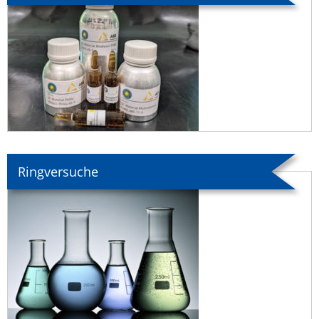
Ringversuche