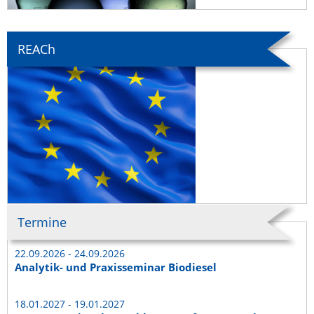
REACh
Termine
22.09.2026 - 24.09.2026
Analytik- und Praxisseminar Biodiesel
18.01.2027 - 19.01.2027