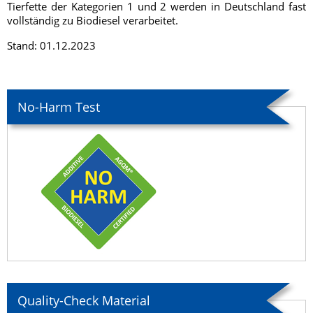
Tierfette der Kategorien 1 und 2 werden in Deutschland fast
vollständig zu Biodiesel verarbeitet.
Stand: 01.12.2023
No-Harm Test
Quality-Check Material