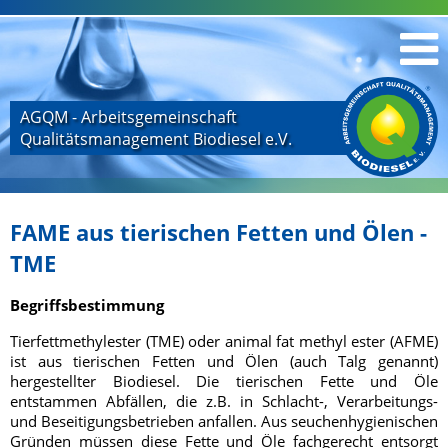
AGQM - Arbeitsgemeinschaft
Qualitätsmanagement Biodiesel e.V.
FAME aus tierischen Fetten und Ölen -
TME
Begriffsbestimmung
Tierfettmethylester (TME) oder animal fat methyl ester (AFME)
ist aus tierischen Fetten und Ölen (auch Talg genannt)
hergestellter Biodiesel. Die tierischen Fette und Öle
entstammen Abfällen, die z.B. in Schlacht-, Verarbeitungs-
und Beseitigungsbetrieben anfallen. Aus seuchenhygienischen
Gründen müssen diese Fette und Öle fachgerecht entsorgt