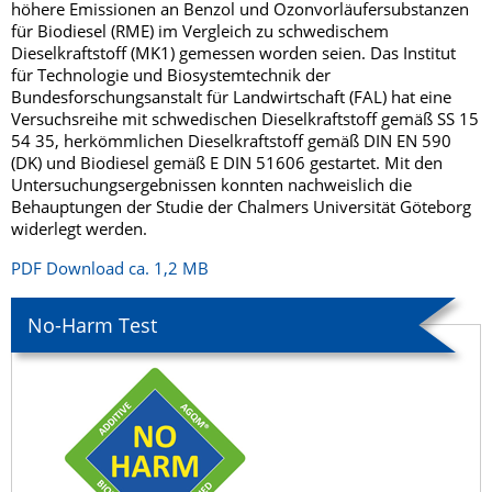
höhere Emissionen an Benzol und Ozonvorläufersubstanzen
für Biodiesel (RME) im Vergleich zu schwedischem
Dieselkraftstoff (MK1) gemessen worden seien. Das Institut
für Technologie und Biosystemtechnik der
Bundesforschungsanstalt für Landwirtschaft (FAL) hat eine
Versuchsreihe mit schwedischen Dieselkraftstoff gemäß SS 15
54 35, herkömmlichen Dieselkraftstoff gemäß DIN EN 590
(DK) und Biodiesel gemäß E DIN 51606 gestartet. Mit den
Untersuchungsergebnissen konnten nachweislich die
Behauptungen der Studie der Chalmers Universität Göteborg
widerlegt werden.
PDF Download ca. 1,2 MB
No-Harm Test