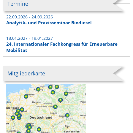
Termine
22.09.2026 - 24.09.2026
Analytik- und Praxisseminar Biodiesel
18.01.2027 - 19.01.2027
24. Internationaler Fachkongress für Erneuerbare
Mobilität
Mitgliederkarte