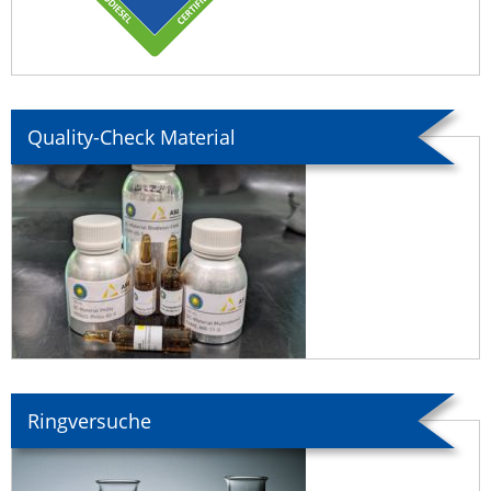
Quality-Check Material
Ringversuche