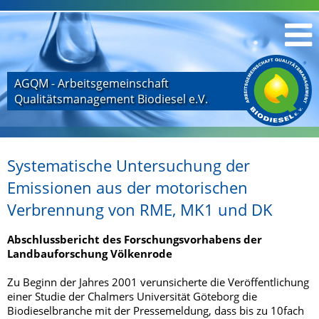
AGQM - Arbeitsgemeinschaft
Qualitätsmanagement Biodiesel e.V.
Systematische Untersuchung der
Emissionen aus der motorischen
Verbrennung von RME, MK1 und DK
Abschlussbericht des Forschungsvorhabens der
Landbauforschung Völkenrode
Zu Beginn der Jahres 2001 verunsicherte die Veröffentlichung
einer Studie der Chalmers Universität Göteborg die
Biodieselbranche mit der Pressemeldung, dass bis zu 10fach