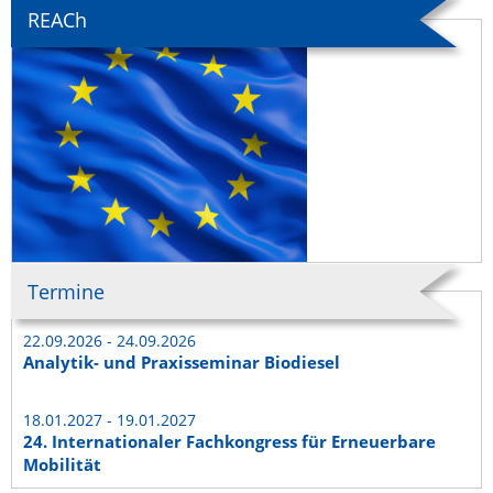
REACh
Termine
22.09.2026 - 24.09.2026
Analytik- und Praxisseminar Biodiesel
18.01.2027 - 19.01.2027
24. Internationaler Fachkongress für Erneuerbare
Mobilität