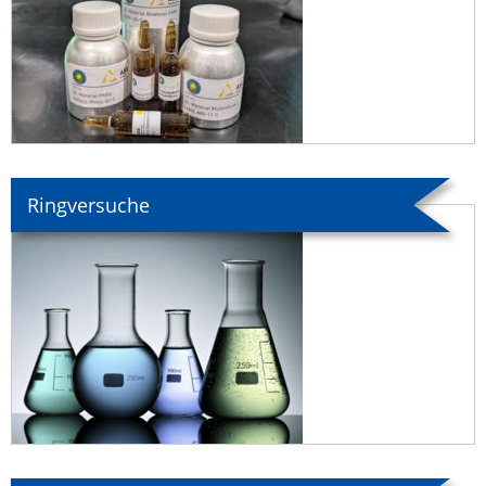
Ringversuche