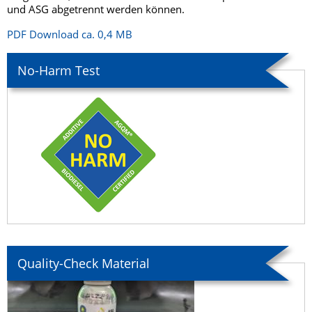
und ASG abgetrennt werden können.
PDF Download ca. 0,4 MB
No-Harm Test
Quality-Check Material