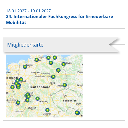
18.01.2027 - 19.01.2027
24. Internationaler Fachkongress für Erneuerbare
Mobilität
Mitgliederkarte