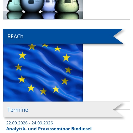
REACh
Termine
22.09.2026 - 24.09.2026
Analytik- und Praxisseminar Biodiesel