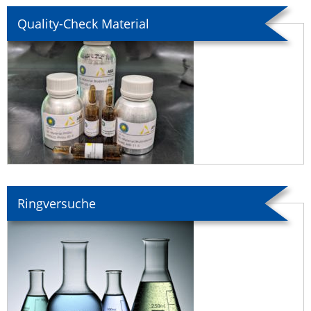
Quality-Check Material
Ringversuche