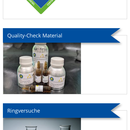
Quality-Check Material
Ringversuche