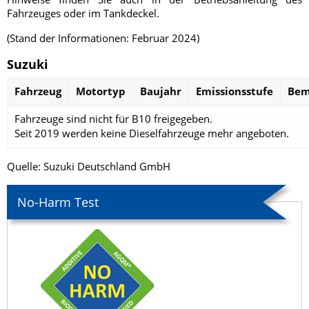
Fahrzeuges oder im Tankdeckel.
(Stand der Informationen: Februar 2024)
Suzuki
Fahrzeug
Motortyp
Baujahr
Emissionsstufe
Bem
Fahrzeuge sind nicht für B10 freigegeben.
Seit 2019 werden keine Dieselfahrzeuge mehr angeboten.
Quelle:
Suzuki Deutschland GmbH
No-Harm Test