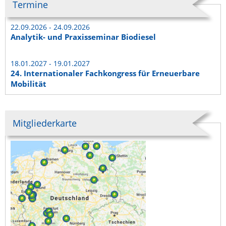
Termine
22.09.2026 - 24.09.2026
Analytik- und Praxisseminar Biodiesel
18.01.2027 - 19.01.2027
24. Internationaler Fachkongress für Erneuerbare
Mobilität
Mitgliederkarte