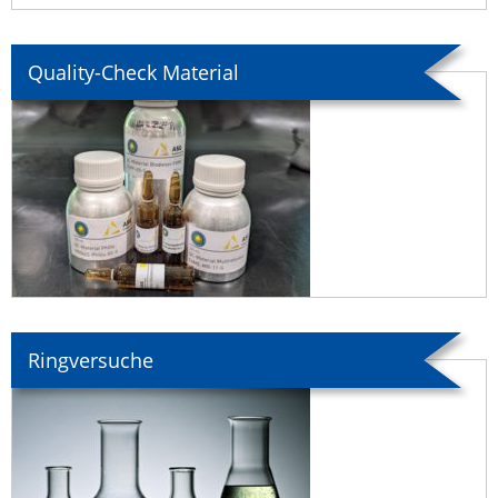
Quality-Check Material
Ringversuche