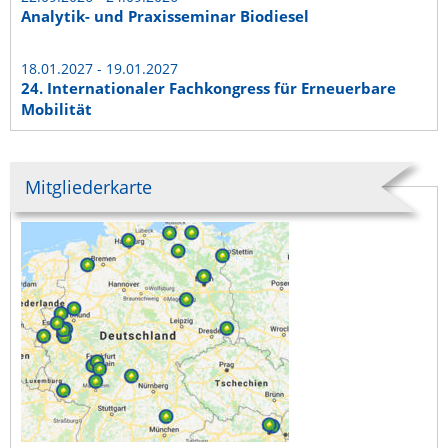
Analytik- und Praxisseminar Biodiesel
18.01.2027 - 19.01.2027
24. Internationaler Fachkongress für Erneuerbare
Mobilität
Mitgliederkarte