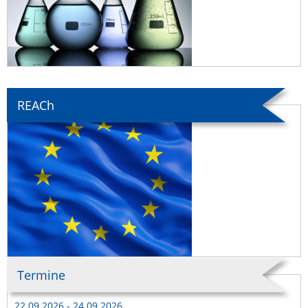
REACh
Termine
22.09.2026 - 24.09.2026