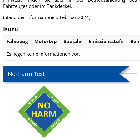
Fahrzeuges oder im Tankdeckel.
(Stand der Informationen: Februar 2024)
Isuzu
Fahrzeug
Motortyp
Baujahr
Emissionsstufe
Bem
Es liegen keine Informationen vor.
No-Harm Test